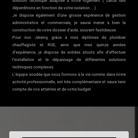
solution technique adaptée à votre logement ( calcul des
déperditions en fonction de votre isolation ... )
Je dispose également d'une grosse expérience de gestion
administrative et commerciale, je saurai mener à bien la
construction de votre dossier d'aide, souvent fastidieuse.
Pour moi Jéremy, grâce à mes diplômes de plombier
chauffagiste et RGE, ainsi que mes quinze années
d'expérience, je dispose de solides atouts afin d'effectuer
l'installation et le dépannage de différentes solutions
techniques complexes.
L'équipe soudée que nous formons à la vie comme dans notre
activité professionnelle, est très complémentaire et saura tenir
compte de vos attentes et de votre budget.