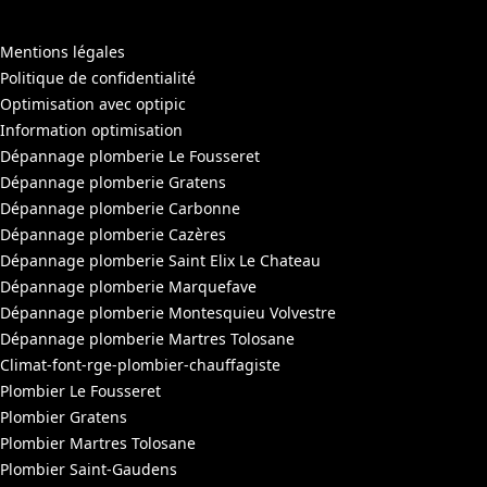
Mentions légales
Politique de confidentialité
Optimisation avec optipic
Information optimisation
Dépannage plomberie Le Fousseret
Dépannage plomberie Gratens
Dépannage plomberie Carbonne
Dépannage plomberie Cazères
Dépannage plomberie Saint Elix Le Chateau
Dépannage plomberie Marquefave
Dépannage plomberie Montesquieu Volvestre
Dépannage plomberie Martres Tolosane
Climat-font-rge-plombier-chauffagiste
Plombier Le Fousseret
Plombier Gratens
Plombier Martres Tolosane
Plombier Saint-Gaudens