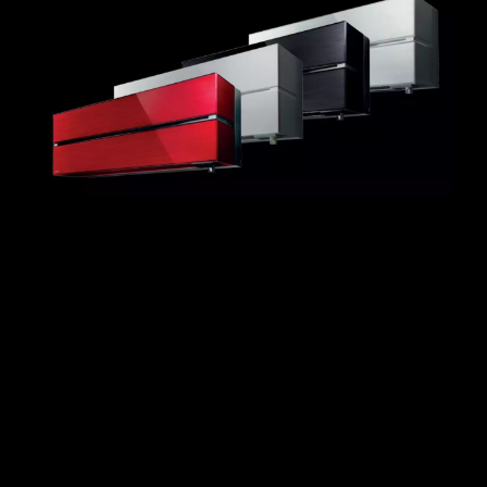
TESTE
TESTE
TESTE