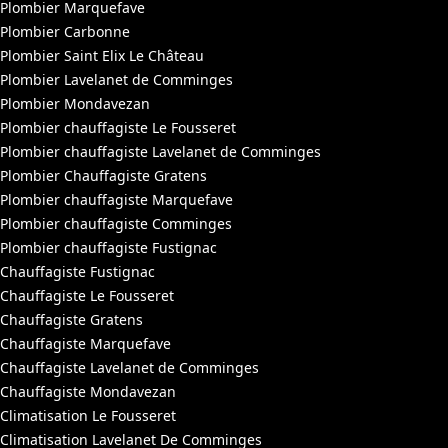
Plombier Marquefave
Plombier Carbonne
Plombier Saint Elix Le Château
Plombier Lavelanet de Comminges
Plombier Mondavezan
Plombier chauffagiste Le Fousseret
Plombier chauffagiste Lavelanet de Comminges
Plombier Chauffagiste Gratens
Plombier chauffagiste Marquefave
Plombier chauffagiste Comminges
Plombier chauffagiste Fustignac
Chauffagiste Fustignac
Chauffagiste Le Fousseret
Chauffagiste Gratens
Chauffagiste Marquefave
Chauffagiste Lavelanet de Comminges
Chauffagiste Mondavezan
Climatisation Le Fousseret
Climatisation Lavelanet De Comminges