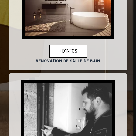
+ D'INFOS
RENOVATION DE SALLE DE BAIN