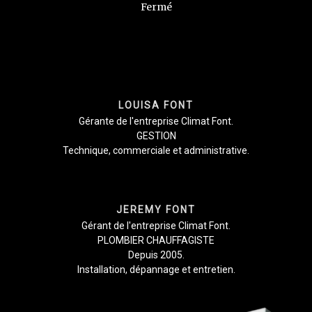
Fermé
LOUISA FONT
Gérante de l'entreprise Climat Font.
GESTION
Technique, commerciale et administrative.
JEREMY FONT
Gérant de l'entreprise Climat Font.
PLOMBIER CHAUFFAGISTE
Depuis 2005.
Installation, dépannage et entretien.