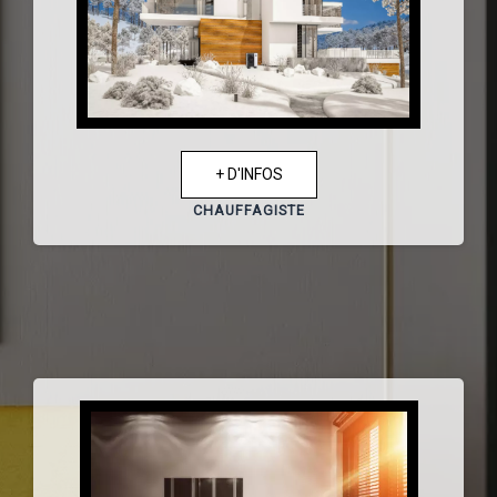
+ D'INFOS
CHAUFFAGISTE