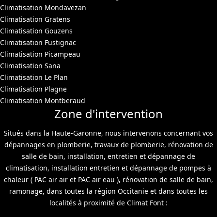
Climatisation Mondavezan
Climatisation Gratens
Climatisation Gouzens
Climatisation Fustignac
Climatisation Picampeau
Climatisation Sana
Climatisation Le Plan
Climatisation Plagne
Climatisation Montberaud
Zone d'intervention
Situés dans la Haute-Garonne, nous intervenons concernant vos
dépannages en plomberie, travaux de plomberie, rénovation de
salle de bain, installation, entretien et dépannage de
climatisation, installation entretien et dépannage de pompes à
chaleur ( PAC air air et PAC air eau ), rénovation de salle de bain,
ramonage, dans toutes la région Occitanie et dans toutes les
localités à proximité de Climat Font :