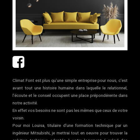
Climat Font est plus qu'une simple entreprise pour nous, c'est
avant tout une histoire humaine dans laquelle le relationnel,
l'écoute et le conseil occupent une place prépondérente dans
notre activité.
En effet vos besoins ne sont pas les mêmes que ceux de votre
voisin.
Pour moi Louisa, titulaire d'une formation technique par un
ingénieur Mitsubishi, je mettrai tout en oeuvre pour trouver la