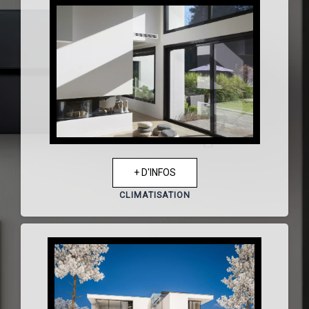
+ D'INFOS
CLIMATISATION