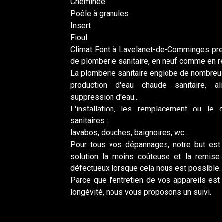
Cheminée
Poêle à granules
Insert
Fioul
Climat Font à Lavelanet-de-Comminges pre
de plomberie sanitaire, en neuf comme en r
La plomberie sanitaire englobe de nombreu
production d'eau chaude sanitaire, al
suppression d'eau...
L'installation, les remplacement ou le
sanitaires :
lavabos, douches, baignoires, wc...
Pour tous vos dépannages, notre but est 
solution la moins coûteuse et la remis
défectueux lorsque cela nous est possible.
Parce que l'entretien de vos appareils est p
longévité, nous vous proposons un suivi.