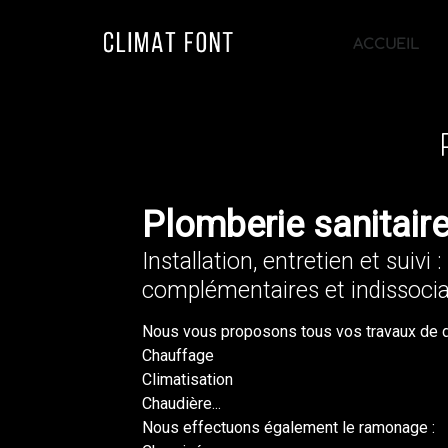
ACCUEIL
Plomberie sanitair
Installation, entretien et suivi 
complémentaires et indissocia
Nous vous proposons tous vos travaux de 
Chauffage
Climatisation
Chaudière...
Nous effectuons également le ramonage :