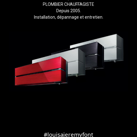
PLOMBIER CHAUFFAGISTE
Depuis 2005.
Installation, dépannage et entretien.
#louisajeremyfont