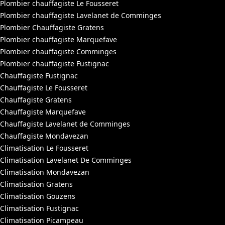
Plombier chauffagiste Le Fousseret
Plombier chauffagiste Lavelanet de Comminges
Plombier Chauffagiste Gratens
Plombier chauffagiste Marquefave
Plombier chauffagiste Comminges
Plombier chauffagiste Fustignac
Chauffagiste Fustignac
Chauffagiste Le Fousseret
Chauffagiste Gratens
Chauffagiste Marquefave
Chauffagiste Lavelanet de Comminges
Chauffagiste Mondavezan
Climatisation Le Fousseret
Climatisation Lavelanet De Comminges
Climatisation Mondavezan
Climatisation Gratens
Climatisation Gouzens
Climatisation Fustignac
Climatisation Picampeau