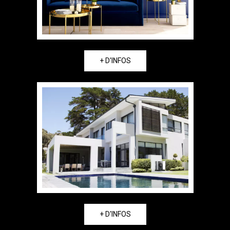
+ D'INFOS
+ D'INFOS