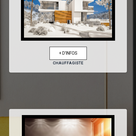
+ D'INFOS
CHAUFFAGISTE