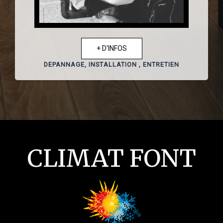
+ D'INFOS
DEPANNAGE, INSTALLATION , ENTRETIEN
CLIMAT FONT