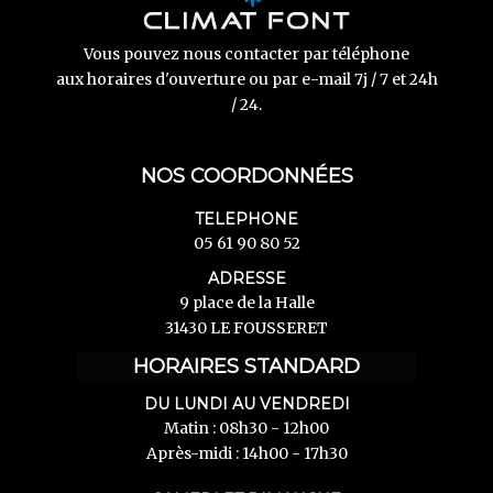
Vous pouvez nous contacter par téléphone
aux horaires d'ouverture ou par e-mail 7j / 7 et 24h
/ 24.
NOS COORDONNÉES
TELEPHONE
05 61 90 80 52
ADRESSE
9 place de la Halle
31430 LE FOUSSERET
HORAIRES STANDARD
DU LUNDI AU VENDREDI
Matin : 08h30 - 12h00
Après-midi : 14h00 - 17h30