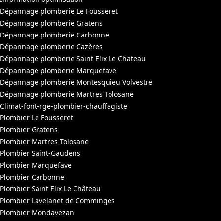
Dépannage plomberie Le Fousseret
Dépannage plomberie Gratens
Dépannage plomberie Carbonne
Dépannage plomberie Cazères
Dépannage plomberie Saint Elix Le Chateau
Dépannage plomberie Marquefave
Dépannage plomberie Montesquieu Volvestre
Dépannage plomberie Martres Tolosane
Climat-font-rge-plombier-chauffagiste
Plombier Le Fousseret
Plombier Gratens
Plombier Martres Tolosane
Plombier Saint-Gaudens
Plombier Marquefave
Plombier Carbonne
Plombier Saint Elix Le Château
Plombier Lavelanet de Comminges
Plombier Mondavezan