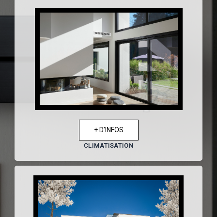
+ D'INFOS
CLIMATISATION