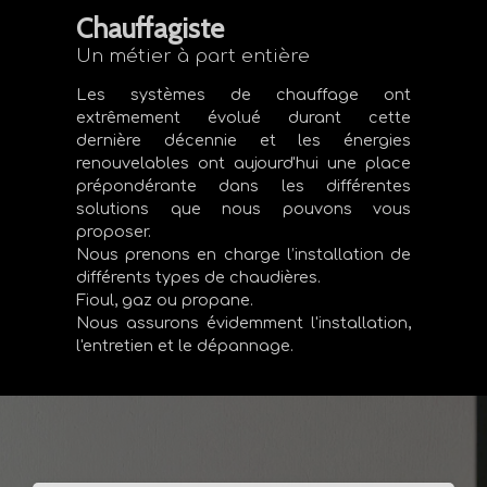
Chauffagiste
Un métier à part entière
Les systèmes de chauffage ont
extrêmement évolué durant cette
dernière décennie et les énergies
renouvelables ont aujourd'hui une place
prépondérante dans les différentes
solutions que nous pouvons vous
proposer.
Nous prenons en charge l’installation de
différents types de chaudières.
Fioul, gaz ou propane.
Nous assurons évidemment l'installation,
l'entretien et le dépannage.