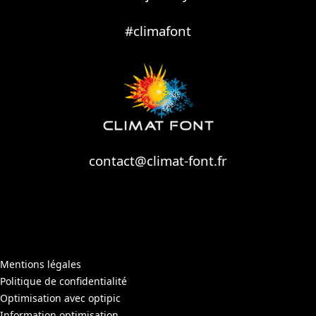
#climafont
contact@climat-font.fr
Mentions légales
Politique de confidentialité
Optimisation avec optipic
Information optimisation