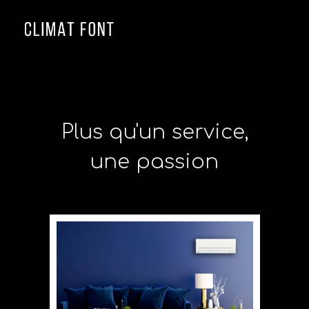
≡
Plus qu'un service,
une passion