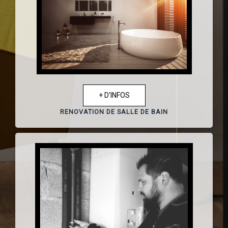
+ D'INFOS
RENOVATION DE SALLE DE BAIN