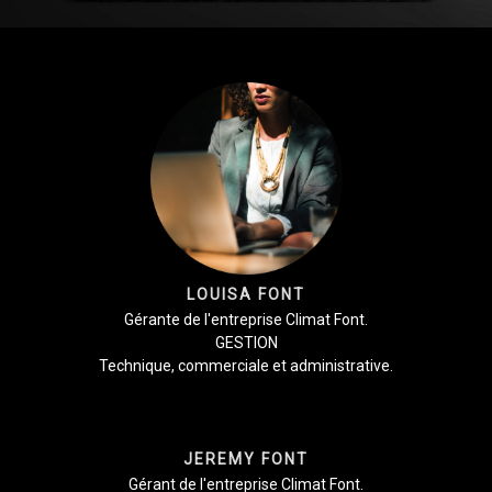
LOUISA FONT
Gérante de l'entreprise Climat Font.
GESTION
Technique, commerciale et administrative.
JEREMY FONT
Gérant de l'entreprise Climat Font.