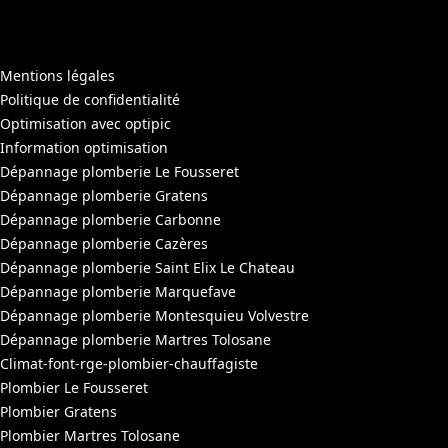
Mentions légales
Politique de confidentialité
Optimisation avec optipic
Information optimisation
Dépannage plomberie Le Fousseret
Dépannage plomberie Gratens
Dépannage plomberie Carbonne
Dépannage plomberie Cazères
Dépannage plomberie Saint Elix Le Chateau
Dépannage plomberie Marquefave
Dépannage plomberie Montesquieu Volvestre
Dépannage plomberie Martres Tolosane
Climat-font-rge-plombier-chauffagiste
Plombier Le Fousseret
Plombier Gratens
Plombier Martres Tolosane