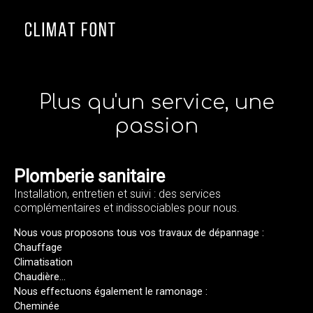
≡
Plus qu'un service, une
passion
Plomberie sanitaire
Installation, entretien et suivi : des services
complémentaires et indissociables pour nous.
Nous vous proposons tous vos travaux de dépannage :
Chauffage
Climatisation
Chaudière...
Nous effectuons également le ramonage :
Cheminée