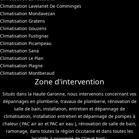
Climatisation Lavelanet De Comminges
Climatisation Mondavezan
Climatisation Gratens
Climatisation Gouzens
Climatisation Fustignac
Climatisation Picampeau
Climatisation Sana
Climatisation Le Plan
Climatisation Plagne
Climatisation Montberaud
Zone d'intervention
Situés dans la Haute-Garonne, nous intervenons concernant vos
dépannages en plomberie, travaux de plomberie, rénovation de
salle de bain, installation, entretien et dépannage de
climatisation, installation entretien et dépannage de pompes à
chaleur ( PAC air air et PAC air eau ), rénovation de salle de bain,
ramonage, dans toutes la région Occitanie et dans toutes les
localités à proximité de Climat Font :