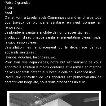
Poêle à granules
Insert
Fioul
Climat Font à Lavelanet-de-Comminges prend en charge tous
vos travaux de plomberie sanitaire, en neuf comme en
rénovation.
La plomberie sanitaire englobe de nombreuses tâches :
production d'eau chaude sanitaire, alimentation d'eau froide,
la suppression d'eau...
L'installation, les remplacement ou le dépannage de vos
appareils sanitaires :
lavabos, douches, baignoires, wc...
Pour tous vos dépannages, notre but est vraiment de vous
apporter la solution la moins coûteuse et la remise en marche
de vos appareils défectueux lorsque cela nous est possible.
Parce que l'entretien de vos appareils est primordial afin de
garantir leur longévité, nous vous proposons un suivi.