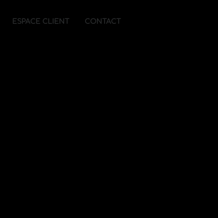
ESPACE CLIENT
CONTACT
n