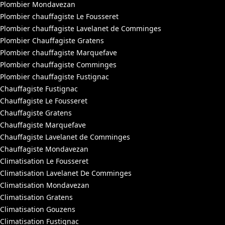
Plombier Mondavezan
Plombier chauffagiste Le Fousseret
Plombier chauffagiste Lavelanet de Comminges
Plombier Chauffagiste Gratens
Plombier chauffagiste Marquefave
Plombier chauffagiste Comminges
Plombier chauffagiste Fustignac
Chauffagiste Fustignac
Chauffagiste Le Fousseret
Chauffagiste Gratens
Chauffagiste Marquefave
Chauffagiste Lavelanet de Comminges
Chauffagiste Mondavezan
Climatisation Le Fousseret
Climatisation Lavelanet De Comminges
Climatisation Mondavezan
Climatisation Gratens
Climatisation Gouzens
Climatisation Fustignac