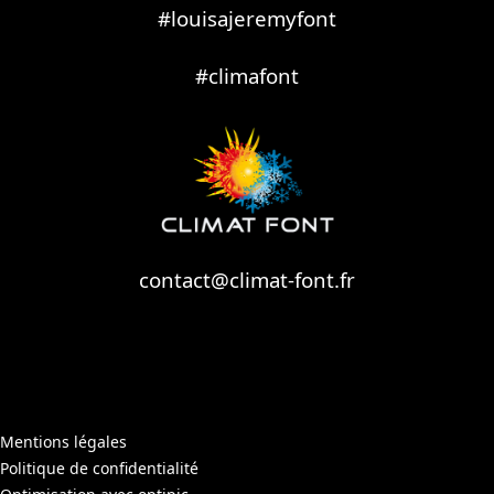
#louisajeremyfont
#climafont
contact@climat-font.fr
Mentions légales
Politique de confidentialité